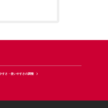
やすさ・使いやすさの調整