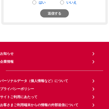
はい
いいえ
送信する
お知らせ
企業情報
パーソナルデータ（個人情報など）について
プライバシーポリシー
サイトご利用にあたって
お客さまご利用端末からの情報の外部送信について