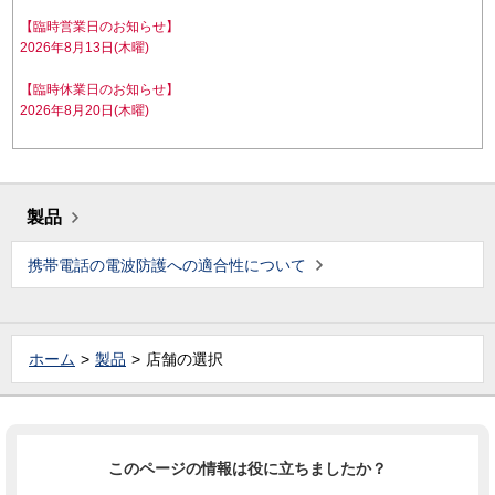
【臨時営業日のお知らせ】
2026年8月13日(木曜)
【臨時休業日のお知らせ】
2026年8月20日(木曜)
製品
携帯電話の電波防護への適合性について
ホーム
製品
店舗の選択
このページの情報は役に立ちましたか？