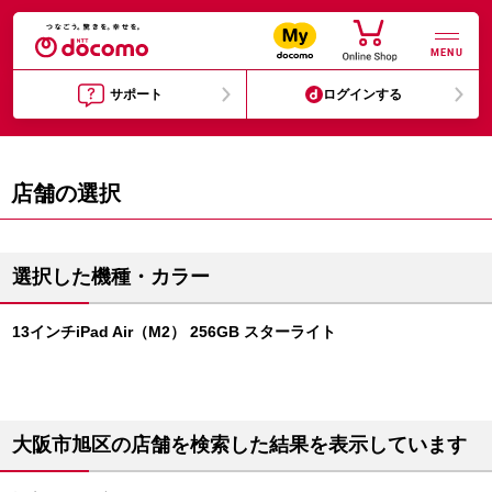
MENU
サポート
ログインする
店舗の選択
選択した機種・カラー
13インチiPad Air（M2） 256GB スターライト
大阪市旭区の店舗を検索した結果を表示しています