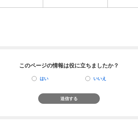
このページの情報は役に立ちましたか？
はい
いいえ
送信する