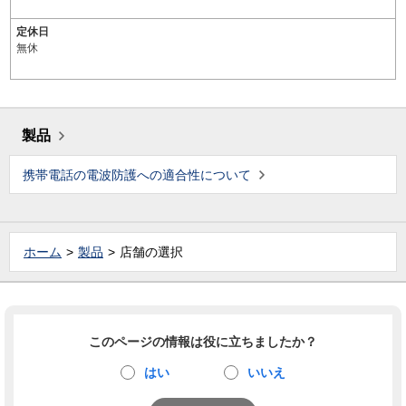
定休日
無休
製品
携帯電話の電波防護への適合性について
ホーム
製品
店舗の選択
このページの情報は役に立ちましたか？
はい
いいえ