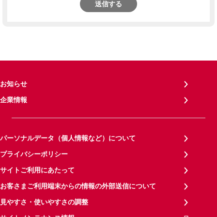
送信する
お知らせ
企業情報
パーソナルデータ（個人情報など）について
プライバシーポリシー
サイトご利用にあたって
お客さまご利用端末からの情報の外部送信について
見やすさ・使いやすさの調整