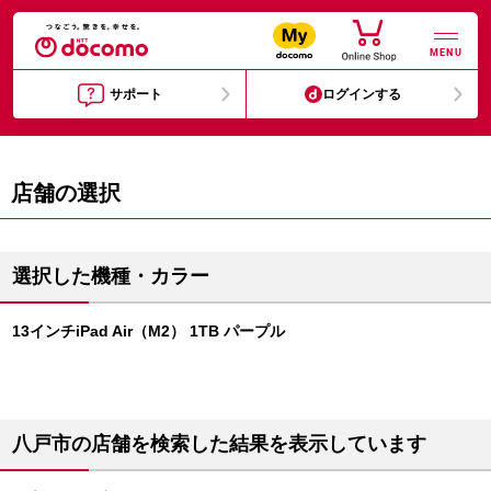
MENU
サポート
ログインする
店舗の選択
選択した機種・カラー
13インチiPad Air（M2） 1TB パープル
八戸市の店舗を検索した結果を表示しています