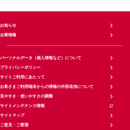
お知らせ
企業情報
パーソナルデータ（個人情報など）について
プライバシーポリシー
サイトご利用にあたって
お客さまご利用端末からの情報の外部送信について
見やすさ・使いやすさの調整
サイトメンテナンス情報
サイトマップ
ご意見・ご要望