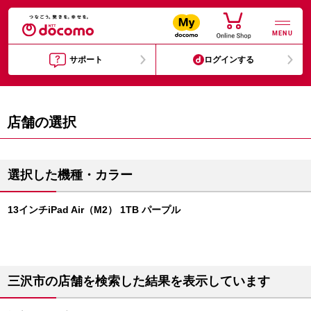
MENU
サポート
ログインする
店舗の選択
選択した機種・カラー
13インチiPad Air（M2） 1TB パープル
三沢市の店舗を検索した結果を表示しています