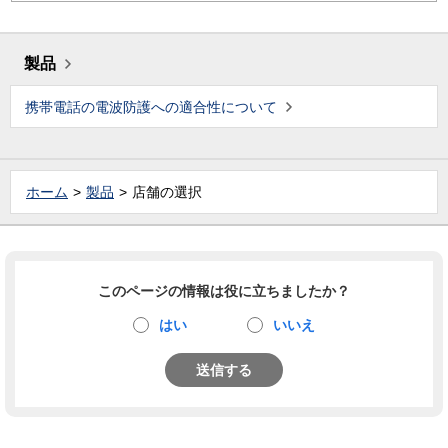
製品
携帯電話の電波防護への適合性について
ホーム
製品
店舗の選択
このページの情報は役に立ちましたか？
はい
いいえ
送信する