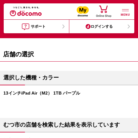
MENU
サポート
ログインする
店舗の選択
選択した機種・カラー
13インチiPad Air（M2） 1TB パープル
むつ市の店舗を検索した結果を表示しています