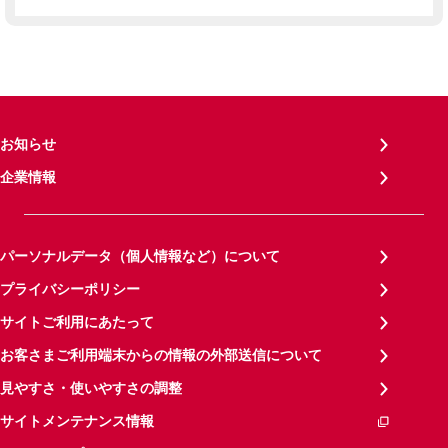
お知らせ
企業情報
パーソナルデータ（個人情報など）について
プライバシーポリシー
サイトご利用にあたって
お客さまご利用端末からの情報の外部送信について
見やすさ・使いやすさの調整
サイトメンテナンス情報