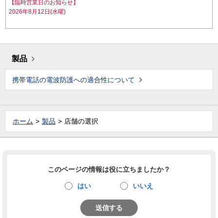
【臨時営業日のお知らせ】
2026年8月12日(水曜)
製品
携帯電話の電波防護への適合性について
ホーム
製品
店舗の選択
このページの情報は役に立ちましたか？
はい
いいえ
送信する