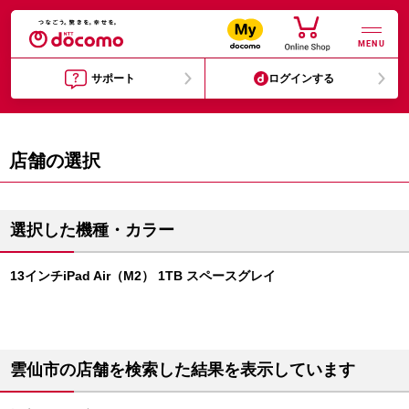
MENU
サポート
ログインする
店舗の選択
選択した機種・カラー
13インチiPad Air（M2） 1TB スペースグレイ
雲仙市の店舗を検索した結果を表示しています