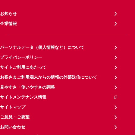
お知らせ
企業情報
パーソナルデータ（個人情報など）について
プライバシーポリシー
サイトご利用にあたって
お客さまご利用端末からの情報の外部送信について
見やすさ・使いやすさの調整
サイトメンテナンス情報
サイトマップ
ご意見・ご要望
お問い合わせ