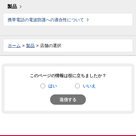
製品
携帯電話の電波防護への適合性について
ホーム
製品
店舗の選択
このページの情報は役に立ちましたか？
はい
いいえ
送信する