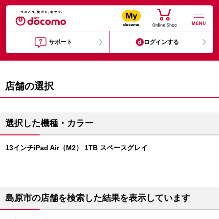
MENU
サポート
ログインする
店舗の選択
選択した機種・カラー
13インチiPad Air（M2） 1TB スペースグレイ
島原市の店舗を検索した結果を表示しています