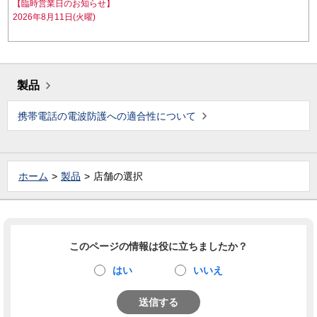
【臨時営業日のお知らせ】
2026年8月11日(火曜)
製品
携帯電話の電波防護への適合性について
ホーム
製品
店舗の選択
このページの情報は役に立ちましたか？
はい
いいえ
送信する