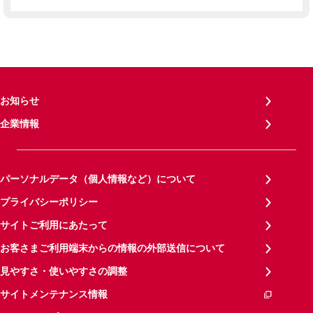
お知らせ
企業情報
パーソナルデータ（個人情報など）について
プライバシーポリシー
サイトご利用にあたって
お客さまご利用端末からの情報の外部送信について
見やすさ・使いやすさの調整
サイトメンテナンス情報