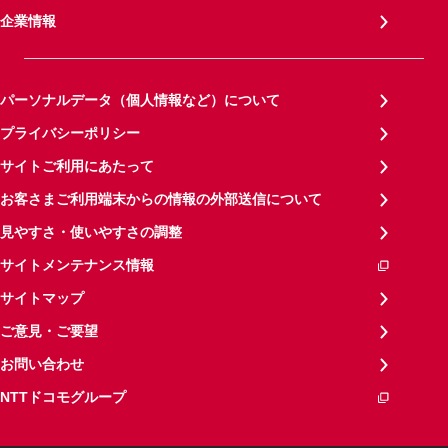
企業情報
パーソナルデータ（個人情報など）について
プライバシーポリシー
サイトご利用にあたって
お客さまご利用端末からの情報の外部送信について
見やすさ・使いやすさの調整
サイトメンテナンス情報
サイトマップ
ご意見・ご要望
お問い合わせ
NTTドコモグループ