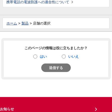
携帯電話の電波防護への適合性について
ホーム
製品
店舗の選択
このページの情報は役に立ちましたか？
はい
いいえ
送信する
お知らせ