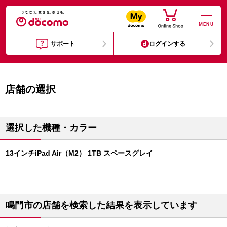
MENU
サポート
ログインする
店舗の選択
選択した機種・カラー
13インチiPad Air（M2） 1TB スペースグレイ
鳴門市の店舗を検索した結果を表示しています