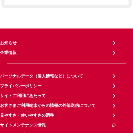
お知らせ
企業情報
パーソナルデータ（個人情報など）について
プライバシーポリシー
サイトご利用にあたって
お客さまご利用端末からの情報の外部送信について
見やすさ・使いやすさの調整
サイトメンテナンス情報