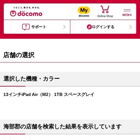
MENU
サポート
ログインする
店舗の選択
選択した機種・カラー
13インチiPad Air（M2） 1TB スペースグレイ
海部郡の店舗を検索した結果を表示しています