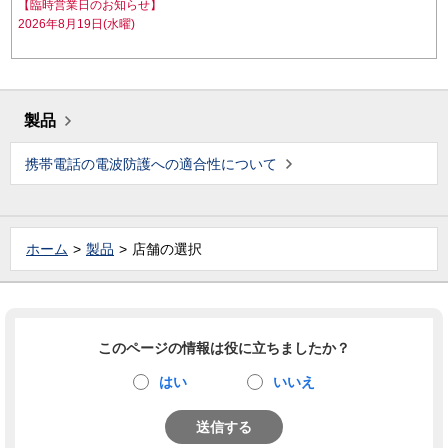
【臨時営業日のお知らせ】
2026年8月19日(水曜)
製品
携帯電話の電波防護への適合性について
ホーム
製品
店舗の選択
このページの情報は役に立ちましたか？
はい
いいえ
送信する