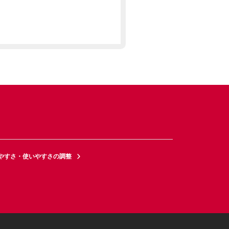
やすさ・使いやすさの調整