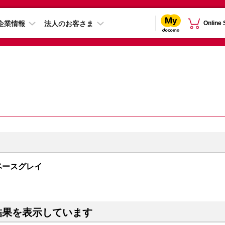
企業情報
法人のお客さま
Online
 スペースグレイ
結果を表示しています