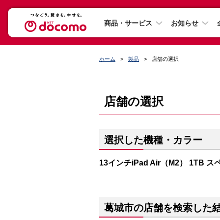
商品・サービス
お知らせ
ホーム
製品
店舗の選択
店舗の選択
選択した機種・カラー
13インチiPad Air（M2） 1TB
葛城市の店舗を検索した