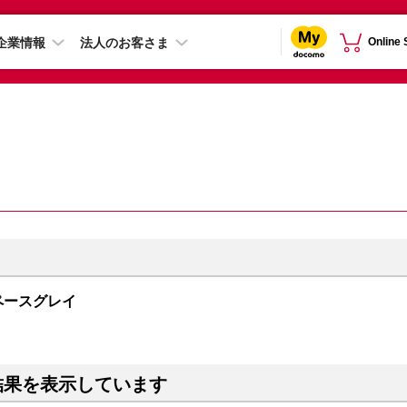
企業情報
法人のお客さま
Online
 スペースグレイ
結果を表示しています