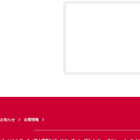
お知らせ
企業情報