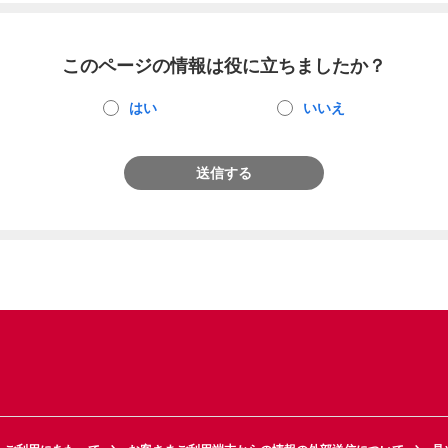
このページの情報は役に立ちましたか？
はい
いいえ
送信する