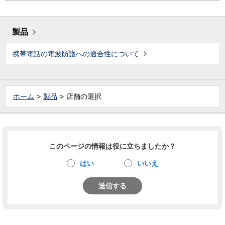
製品
携帯電話の電波防護への適合性について
ホーム
製品
店舗の選択
このページの情報は役に立ちましたか？
はい
いいえ
送信する