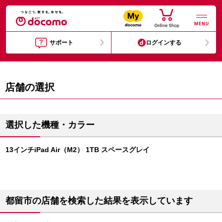
MENU
サポート
ログインする
店舗の選択
選択した機種・カラー
13インチiPad Air（M2） 1TB スペースグレイ
都留市の店舗を検索した結果を表示しています