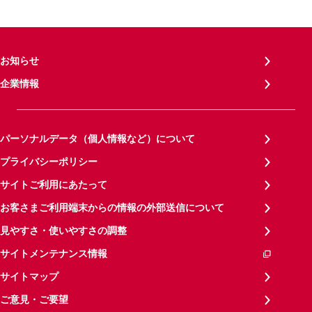
お知らせ
企業情報
パーソナルデータ（個人情報など）について
プライバシーポリシー
サイトご利用にあたって
お客さまご利用端末からの情報の外部送信について
見やすさ・使いやすさの調整
サイトメンテナンス情報
サイトマップ
ご意見・ご要望