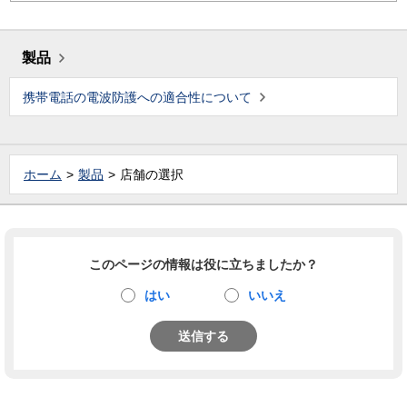
製品
携帯電話の電波防護への適合性について
ホーム
製品
店舗の選択
このページの情報は役に立ちましたか？
はい
いいえ
送信する