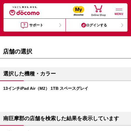
MENU
サポート
ログインする
店舗の選択
選択した機種・カラー
13インチiPad Air（M2） 1TB スペースグレイ
南巨摩郡の店舗を検索した結果を表示しています