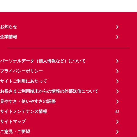
お知らせ
企業情報
パーソナルデータ（個人情報など）について
プライバシーポリシー
サイトご利用にあたって
お客さまご利用端末からの情報の外部送信について
見やすさ・使いやすさの調整
サイトメンテナンス情報
サイトマップ
ご意見・ご要望