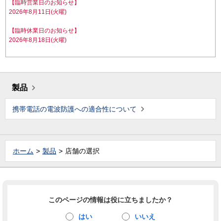
【臨時営業日のお知らせ】
2026年8月11日(火曜)
【臨時休業日のお知らせ】
2026年8月18日(火曜)
製品
携帯電話の電波防護への適合性について
ホーム
製品
店舗の選択
このページの情報は役に立ちましたか？
はい
いいえ