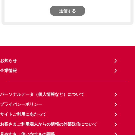
送信する
お知らせ
企業情報
パーソナルデータ（個人情報など）について
プライバシーポリシー
サイトご利用にあたって
お客さまご利用端末からの情報の外部送信について
見やすさ・使いやすさの調整