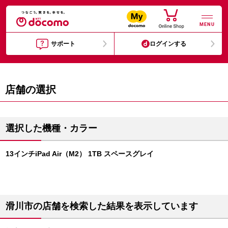
MENU
サポート
ログインする
店舗の選択
選択した機種・カラー
13インチiPad Air（M2） 1TB スペースグレイ
滑川市の店舗を検索した結果を表示しています