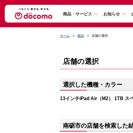
商品・サービス
お知らせ
ホーム
製品
店舗の選択
店舗の選択
選択した機種・カラー
13インチiPad Air（M2） 1TB
南砺市の店舗を検索した