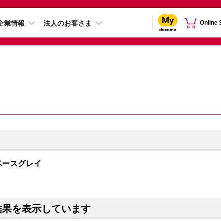
企業情報
法人のお客さま
Online
 スペースグレイ
結果を表示しています