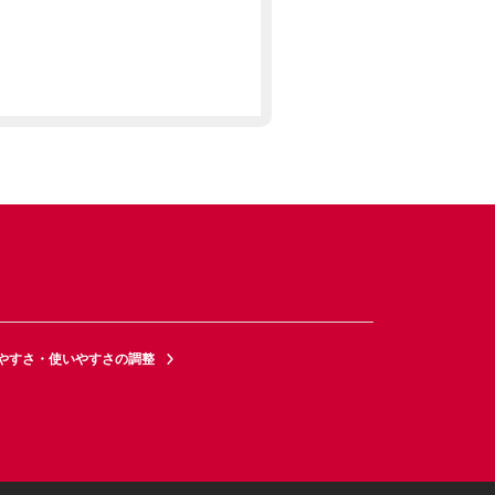
やすさ・使いやすさの調整