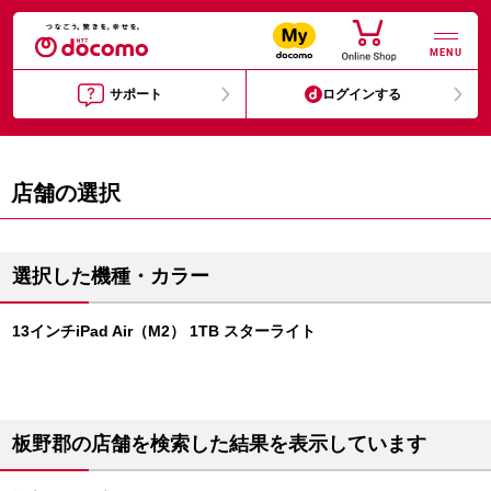
MENU
サポート
ログインする
店舗の選択
選択した機種・カラー
13インチiPad Air（M2） 1TB スターライト
板野郡の店舗を検索した結果を表示しています