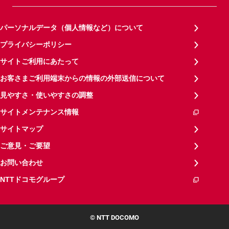
パーソナルデータ（個人情報など）について
プライバシーポリシー
サイトご利用にあたって
お客さまご利用端末からの情報の外部送信について
見やすさ・使いやすさの調整
サイトメンテナンス情報
サイトマップ
ご意見・ご要望
お問い合わせ
NTTドコモグループ
© NTT DOCOMO