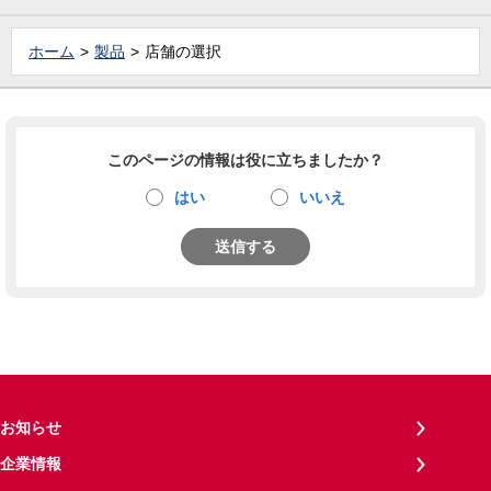
ホーム
製品
店舗の選択
このページの情報は役に立ちましたか？
はい
いいえ
送信する
お知らせ
企業情報