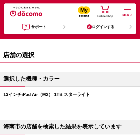
MENU
サポート
ログインする
店舗の選択
選択した機種・カラー
13インチiPad Air（M2） 1TB スターライト
海南市の店舗を検索した結果を表示しています