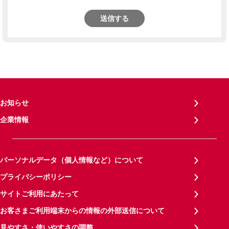
送信する
お知らせ
企業情報
パーソナルデータ（個人情報など）について
プライバシーポリシー
サイトご利用にあたって
お客さまご利用端末からの情報の外部送信について
見やすさ・使いやすさの調整