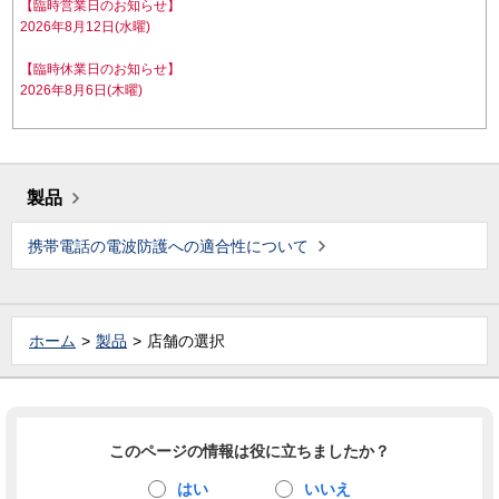
【臨時営業日のお知らせ】
2026年8月12日(水曜)
【臨時休業日のお知らせ】
2026年8月6日(木曜)
製品
携帯電話の電波防護への適合性について
ホーム
製品
店舗の選択
このページの情報は役に立ちましたか？
はい
いいえ