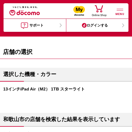
MENU
サポート
ログインする
店舗の選択
選択した機種・カラー
13インチiPad Air（M2） 1TB スターライト
和歌山市の店舗を検索した結果を表示しています