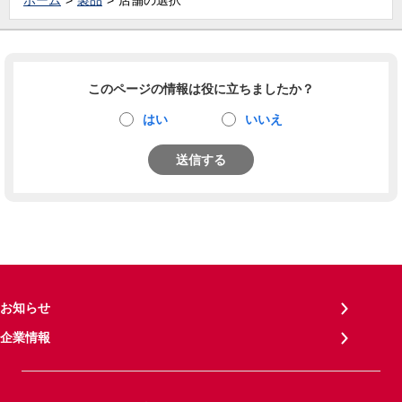
ホーム
製品
店舗の選択
このページの情報は役に立ちましたか？
はい
いいえ
送信する
お知らせ
企業情報