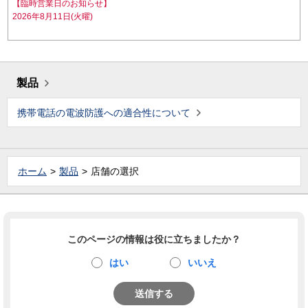
【臨時営業日のお知らせ】
2026年8月11日(火曜)
製品
携帯電話の電波防護への適合性について
ホーム
製品
店舗の選択
このページの情報は役に立ちましたか？
はい
いいえ
送信する