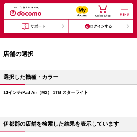
MENU
サポート
ログインする
店舗の選択
選択した機種・カラー
13インチiPad Air（M2） 1TB スターライト
伊都郡の店舗を検索した結果を表示しています