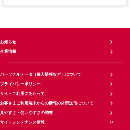
お知らせ
企業情報
パーソナルデータ（個人情報など）について
プライバシーポリシー
サイトご利用にあたって
お客さまご利用端末からの情報の外部送信について
見やすさ・使いやすさの調整
サイトメンテナンス情報