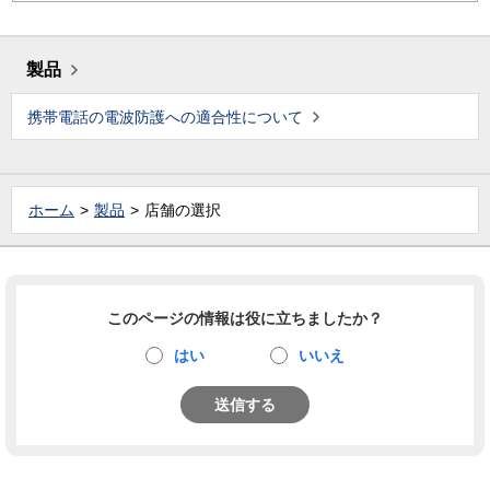
製品
携帯電話の電波防護への適合性について
ホーム
製品
店舗の選択
このページの情報は役に立ちましたか？
はい
いいえ
送信する