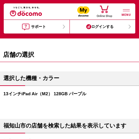
MENU
サポート
ログインする
店舗の選択
選択した機種・カラー
13インチiPad Air（M2） 128GB パープル
福知山市の店舗を検索した結果を表示しています