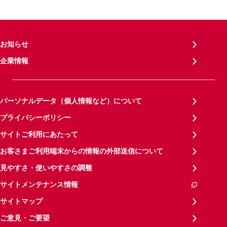
お知らせ
企業情報
パーソナルデータ（個人情報など）について
プライバシーポリシー
サイトご利用にあたって
お客さまご利用端末からの情報の外部送信について
見やすさ・使いやすさの調整
サイトメンテナンス情報
サイトマップ
ご意見・ご要望