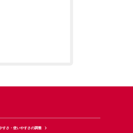
やすさ・使いやすさの調整