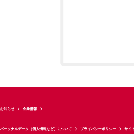
お知らせ
企業情報
パーソナルデータ（個人情報など）について
プライバシーポリシー
サイ