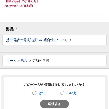
【臨時営業日のお知らせ】
2026年9月23日(水曜)
製品
携帯電話の電波防護への適合性について
ホーム
製品
店舗の選択
このページの情報は役に立ちましたか？
はい
いいえ
送信する