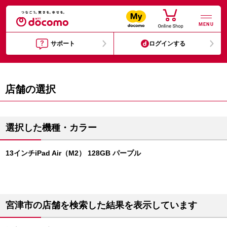
MENU
サポート
ログインする
店舗の選択
選択した機種・カラー
13インチiPad Air（M2） 128GB パープル
宮津市の店舗を検索した結果を表示しています