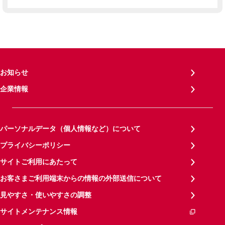
お知らせ
企業情報
パーソナルデータ（個人情報など）について
プライバシーポリシー
サイトご利用にあたって
お客さまご利用端末からの情報の外部送信について
見やすさ・使いやすさの調整
サイトメンテナンス情報