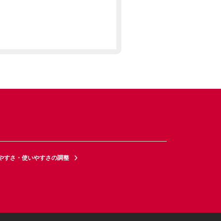
やすさ・使いやすさの調整