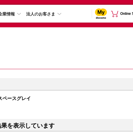
企業情報
法人のお客さま
Online
GB スペースグレイ
結果を表示しています