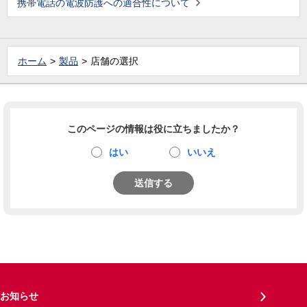
携帯電話の電波防護への適合性について
ホーム
製品
店舗の選択
このページの情報は役に立ちましたか？
はい
いいえ
送信する
お知らせ