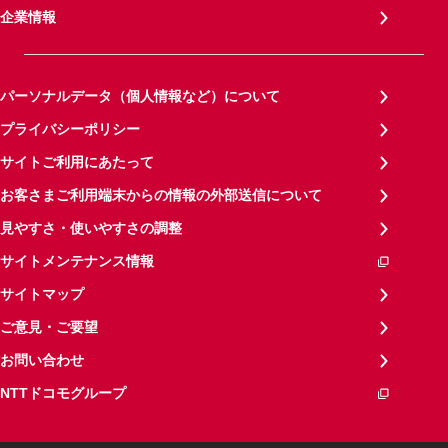
企業情報
パーソナルデータ（個人情報など）について
プライバシーポリシー
サイトご利用にあたって
お客さまご利用端末からの情報の外部送信について
見やすさ・使いやすさの調整
サイトメンテナンス情報
サイトマップ
ご意見・ご要望
お問い合わせ
NTTドコモグループ