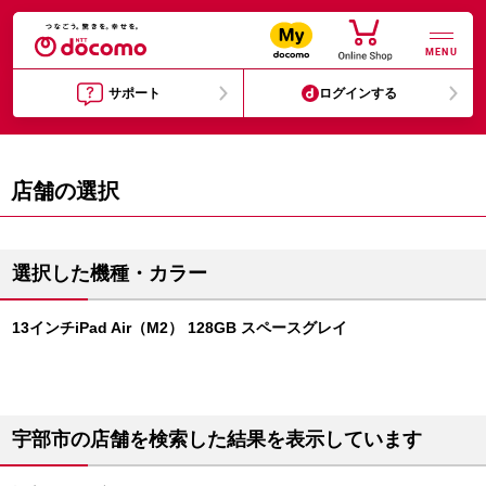
MENU
サポート
ログインする
店舗の選択
選択した機種・カラー
13インチiPad Air（M2） 128GB スペースグレイ
宇部市の店舗を検索した結果を表示しています