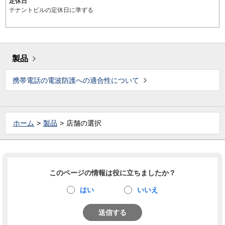
定休日
テナントビルの定休日に準ずる
製品
携帯電話の電波防護への適合性について
ホーム
製品
店舗の選択
このページの情報は役に立ちましたか？
はい
いいえ
送信する