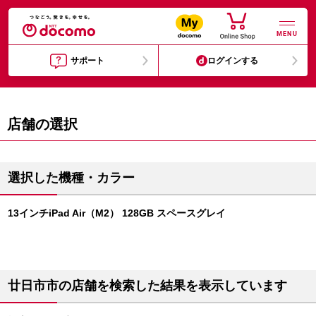
MENU
サポート
ログインする
店舗の選択
選択した機種・カラー
13インチiPad Air（M2） 128GB スペースグレイ
廿日市市の店舗を検索した結果を表示しています