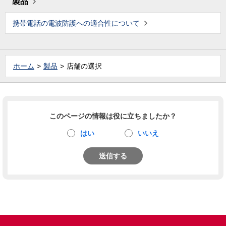
製品
携帯電話の電波防護への適合性について
ホーム
製品
店舗の選択
このページの情報は役に立ちましたか？
はい
いいえ
送信する