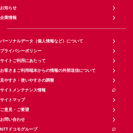
お知らせ
企業情報
パーソナルデータ（個人情報など）について
プライバシーポリシー
サイトご利用にあたって
お客さまご利用端末からの情報の外部送信について
見やすさ・使いやすさの調整
サイトメンテナンス情報
サイトマップ
ご意見・ご要望
お問い合わせ
NTTドコモグループ