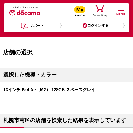
MENU
サポート
ログインする
店舗の選択
選択した機種・カラー
13インチiPad Air（M2） 128GB スペースグレイ
札幌市南区の店舗を検索した結果を表示しています