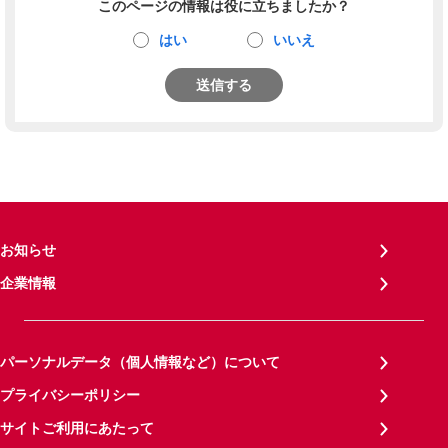
このページの情報は役に立ちましたか？
はい
いいえ
送信する
お知らせ
企業情報
パーソナルデータ（個人情報など）について
プライバシーポリシー
サイトご利用にあたって