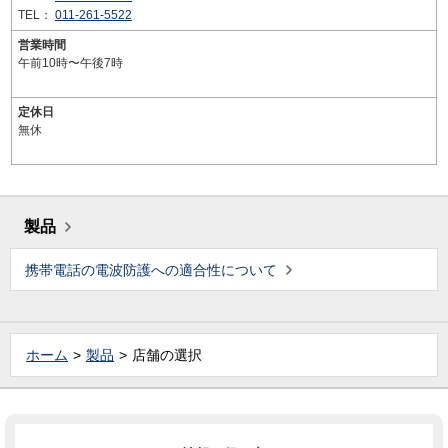
TEL：
011-261-5522
営業時間
午前10時〜午後7時
定休日
無休
製品
携帯電話の電波防護への適合性について
ホーム
製品
店舗の選択