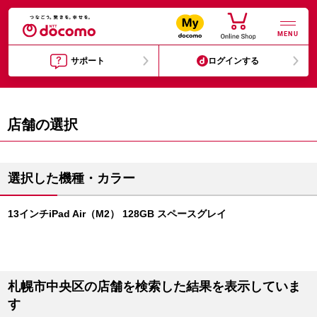
MENU
サポート
ログインする
店舗の選択
選択した機種・カラー
13インチiPad Air（M2） 128GB スペースグレイ
札幌市中央区の店舗を検索した結果を表示していま
す