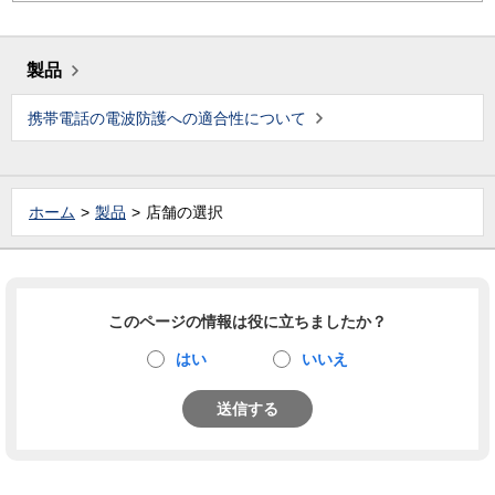
製品
携帯電話の電波防護への適合性について
ホーム
製品
店舗の選択
このページの情報は役に立ちましたか？
はい
いいえ
送信する