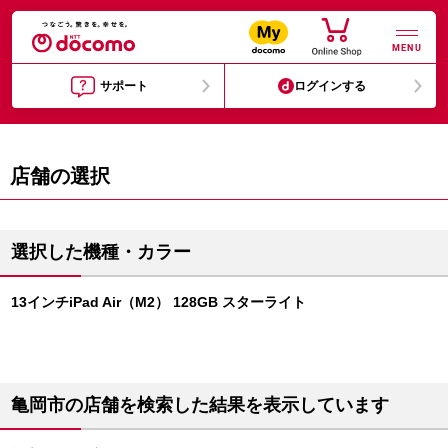
MENU
サポート
ログインする
店舗の選択
選択した機種・カラー
13インチiPad Air（M2） 128GB スターライト
亀岡市の店舗を検索した結果を表示しています