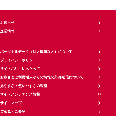
お知らせ
企業情報
パーソナルデータ（個人情報など）について
プライバシーポリシー
サイトご利用にあたって
お客さまご利用端末からの情報の外部送信について
見やすさ・使いやすさの調整
サイトメンテナンス情報
サイトマップ
ご意見・ご要望