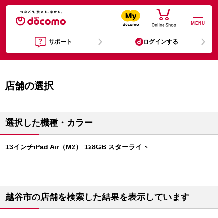
MENU
サポート
ログインする
店舗の選択
選択した機種・カラー
13インチiPad Air（M2） 128GB スターライト
越谷市の店舗を検索した結果を表示しています