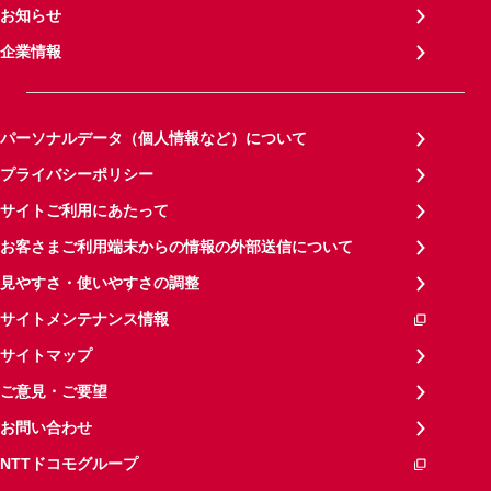
お知らせ
企業情報
パーソナルデータ（個人情報など）について
プライバシーポリシー
サイトご利用にあたって
お客さまご利用端末からの情報の外部送信について
見やすさ・使いやすさの調整
サイトメンテナンス情報
サイトマップ
ご意見・ご要望
お問い合わせ
NTTドコモグループ