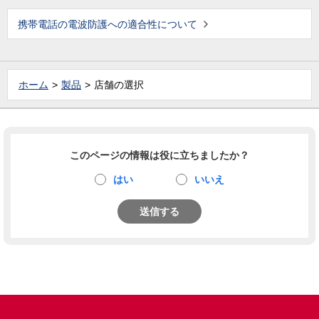
携帯電話の電波防護への適合性について
ホーム
製品
店舗の選択
このページの情報は役に立ちましたか？
はい
いいえ
送信する