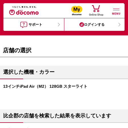
MENU
サポート
ログインする
店舗の選択
選択した機種・カラー
13インチiPad Air（M2） 128GB スターライト
比企郡の店舗を検索した結果を表示しています