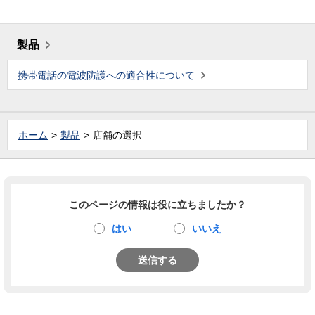
製品
携帯電話の電波防護への適合性について
ホーム
製品
店舗の選択
このページの情報は役に立ちましたか？
はい
いいえ
送信する