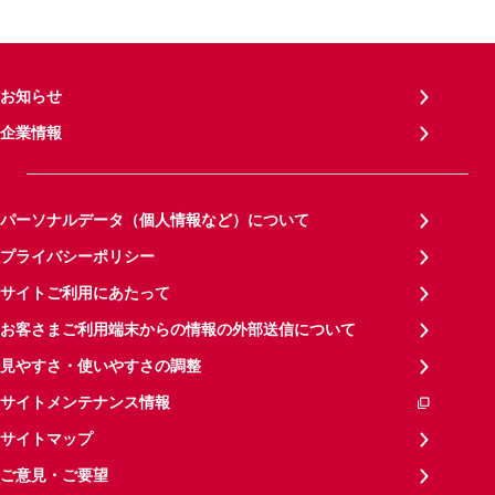
お知らせ
企業情報
パーソナルデータ（個人情報など）について
プライバシーポリシー
サイトご利用にあたって
お客さまご利用端末からの情報の外部送信について
見やすさ・使いやすさの調整
サイトメンテナンス情報
サイトマップ
ご意見・ご要望