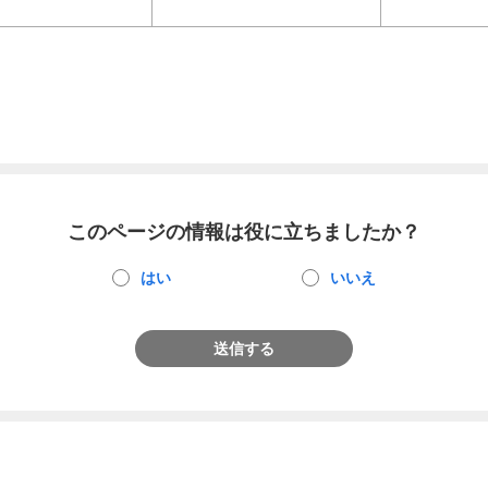
このページの情報は役に立ちましたか？
はい
いいえ
送信する