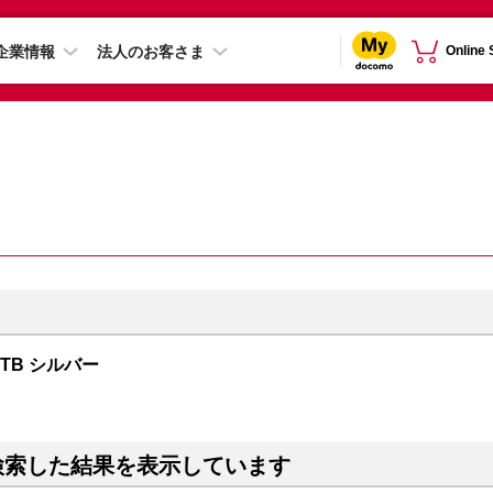
企業情報
法人のお客さま
Online
 2TB シルバー
検索した結果を表示しています