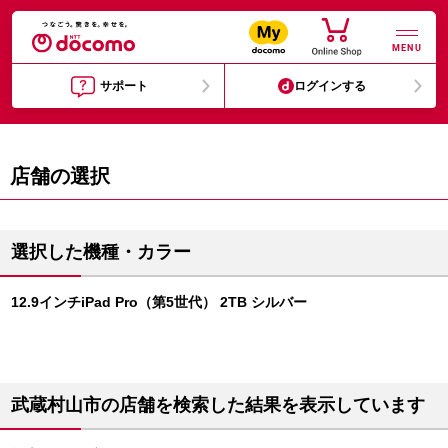
MENU
サポート
ログインする
店舗の選択
選択した機種・カラー
12.9インチiPad Pro（第5世代） 2TB シルバー
武蔵村山市の店舗を検索した結果を表示しています