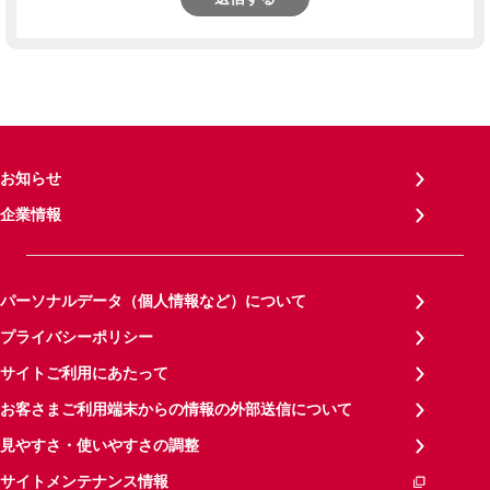
お知らせ
企業情報
パーソナルデータ（個人情報など）について
プライバシーポリシー
サイトご利用にあたって
お客さまご利用端末からの情報の外部送信について
見やすさ・使いやすさの調整
サイトメンテナンス情報