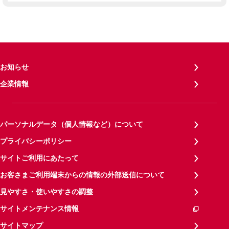
お知らせ
企業情報
パーソナルデータ（個人情報など）について
プライバシーポリシー
サイトご利用にあたって
お客さまご利用端末からの情報の外部送信について
見やすさ・使いやすさの調整
サイトメンテナンス情報
サイトマップ