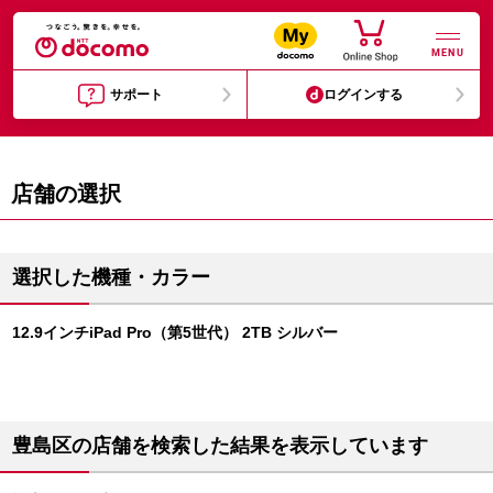
MENU
サポート
ログインする
店舗の選択
選択した機種・カラー
12.9インチiPad Pro（第5世代） 2TB シルバー
豊島区の店舗を検索した結果を表示しています