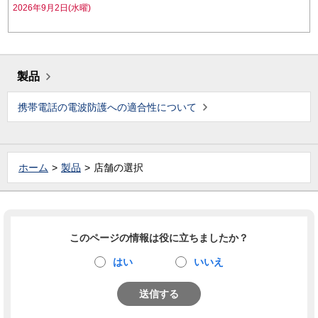
2026年9月2日(水曜)
製品
携帯電話の電波防護への適合性について
ホーム
製品
店舗の選択
このページの情報は役に立ちましたか？
はい
いいえ
送信する