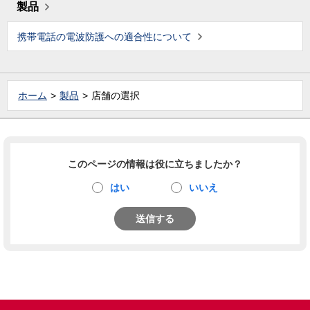
製品
携帯電話の電波防護への適合性について
ホーム
製品
店舗の選択
このページの情報は役に立ちましたか？
はい
いいえ
送信する