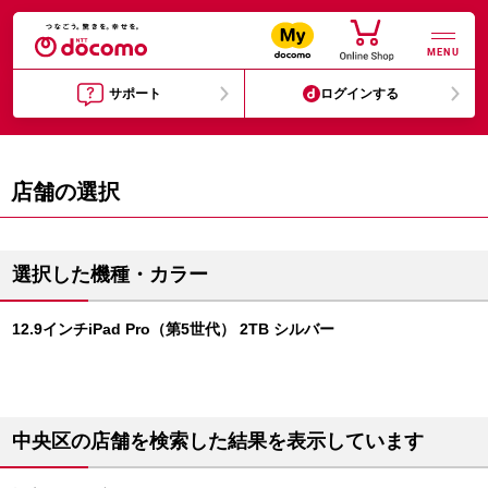
MENU
サポート
ログインする
店舗の選択
選択した機種・カラー
12.9インチiPad Pro（第5世代） 2TB シルバー
中央区の店舗を検索した結果を表示しています