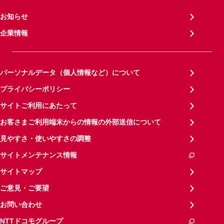
お知らせ
企業情報
パーソナルデータ（個人情報など）について
プライバシーポリシー
サイトご利用にあたって
お客さまご利用端末からの情報の外部送信について
見やすさ・使いやすさの調整
サイトメンテナンス情報
サイトマップ
ご意見・ご要望
お問い合わせ
NTTドコモグループ