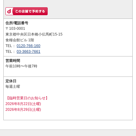
住所/電話番号
〒103-0001
東京都中央区日本橋小伝馬町15-15
食糧会館ビル 1階
TEL：
0120-766-160
TEL：
03-3663-7661
営業時間
午前10時〜午後7時
定休日
毎週土曜
【臨時営業日のお知らせ】
2026年8月22日(土曜)
2026年8月29日(土曜)