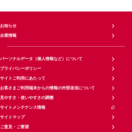
お知らせ
企業情報
パーソナルデータ（個人情報など）について
プライバシーポリシー
サイトご利用にあたって
お客さまご利用端末からの情報の外部送信について
見やすさ・使いやすさの調整
サイトメンテナンス情報
サイトマップ
ご意見・ご要望