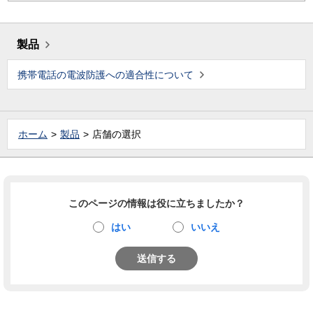
製品
携帯電話の電波防護への適合性について
ホーム
製品
店舗の選択
このページの情報は役に立ちましたか？
はい
いいえ
送信する