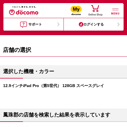
MENU
サポート
ログインする
店舗の選択
選択した機種・カラー
12.9インチiPad Pro（第5世代） 128GB スペースグレイ
鳳珠郡の店舗を検索した結果を表示しています