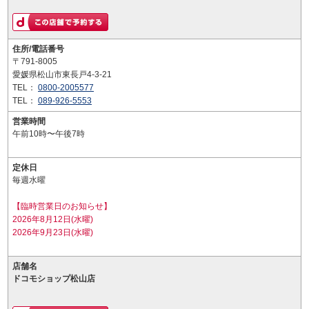
住所/電話番号
〒791-8005
愛媛県松山市東長戸4-3-21
TEL：
0800-2005577
TEL：
089-926-5553
営業時間
午前10時〜午後7時
定休日
毎週水曜
【臨時営業日のお知らせ】
2026年8月12日(水曜)
2026年9月23日(水曜)
店舗名
ドコモショップ松山店