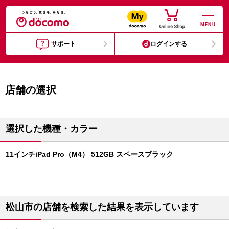
MENU
サポート
ログインする
店舗の選択
選択した機種・カラー
11インチiPad Pro（M4） 512GB スペースブラック
松山市の店舗を検索した結果を表示しています