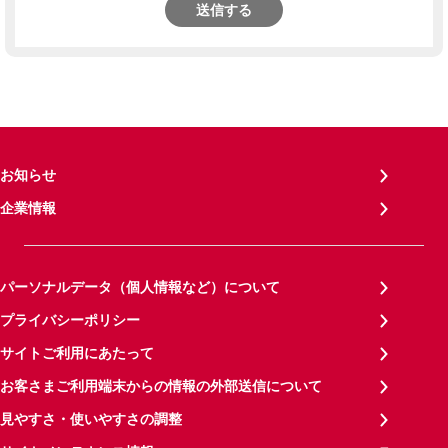
送信する
お知らせ
企業情報
パーソナルデータ（個人情報など）について
プライバシーポリシー
サイトご利用にあたって
お客さまご利用端末からの情報の外部送信について
見やすさ・使いやすさの調整