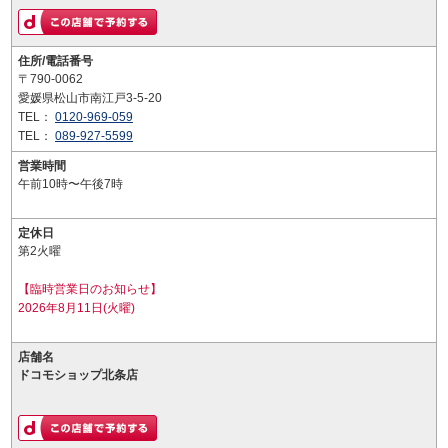
住所/電話番号
〒790-0062
愛媛県松山市南江戸3-5-20
TEL：
0120-969-059
TEL：
089-927-5599
営業時間
午前10時〜午後7時
定休日
第2火曜
【臨時営業日のお知らせ】
2026年8月11日(火曜)
店舗名
ドコモショップ北条店