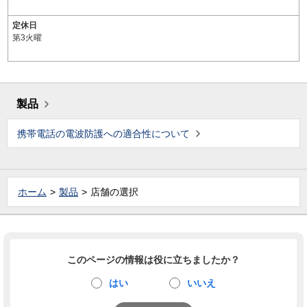
定休日
第3火曜
製品
携帯電話の電波防護への適合性について
ホーム
製品
店舗の選択
このページの情報は役に立ちましたか？
はい
いいえ