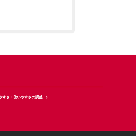
やすさ・使いやすさの調整