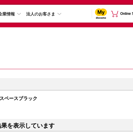
企業情報
法人のお客さま
Online
GB スペースブラック
結果を表示しています