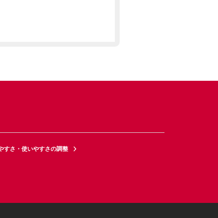
やすさ・使いやすさの調整