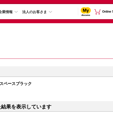
企業情報
法人のお客さま
Online
GB スペースブラック
た結果を表示しています