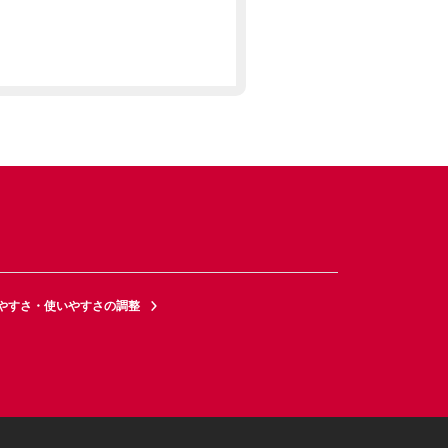
やすさ・使いやすさの調整