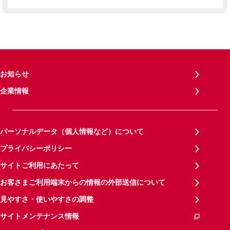
お知らせ
企業情報
パーソナルデータ（個人情報など）について
プライバシーポリシー
サイトご利用にあたって
お客さまご利用端末からの情報の外部送信について
見やすさ・使いやすさの調整
サイトメンテナンス情報