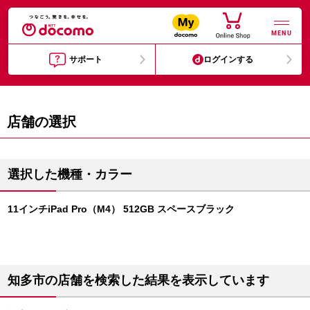
MENU
サポート
ログインする
店舗の選択
選択した機種・カラー
11インチiPad Pro（M4） 512GB スペースブラック
知多市の店舗を検索した結果を表示しています