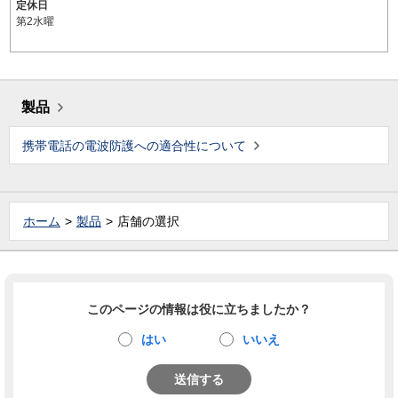
定休日
第2水曜
製品
携帯電話の電波防護への適合性について
ホーム
製品
店舗の選択
このページの情報は役に立ちましたか？
はい
いいえ
送信する