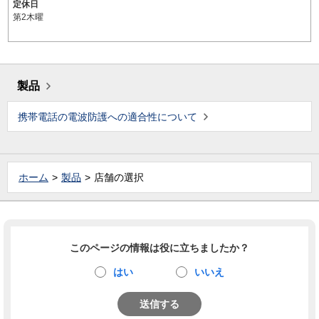
定休日
第2木曜
製品
携帯電話の電波防護への適合性について
ホーム
製品
店舗の選択
このページの情報は役に立ちましたか？
はい
いいえ
送信する