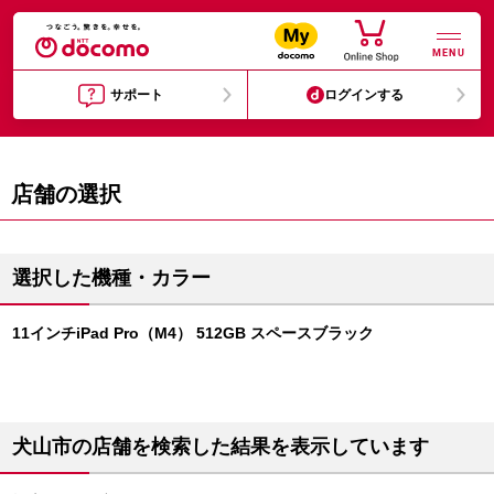
MENU
サポート
ログインする
店舗の選択
選択した機種・カラー
11インチiPad Pro（M4） 512GB スペースブラック
犬山市の店舗を検索した結果を表示しています