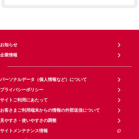
お知らせ
企業情報
パーソナルデータ（個人情報など）について
プライバシーポリシー
サイトご利用にあたって
お客さまご利用端末からの情報の外部送信について
見やすさ・使いやすさの調整
サイトメンテナンス情報