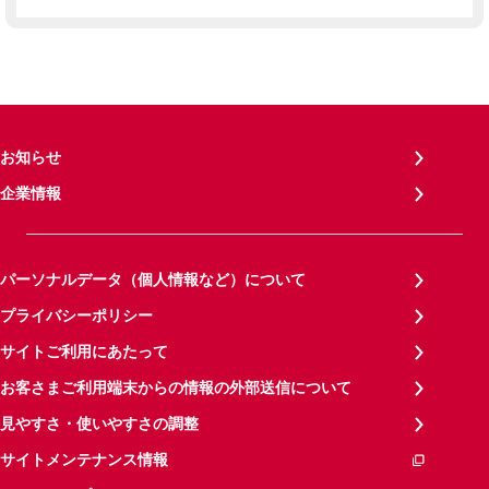
お知らせ
企業情報
パーソナルデータ（個人情報など）について
プライバシーポリシー
サイトご利用にあたって
お客さまご利用端末からの情報の外部送信について
見やすさ・使いやすさの調整
サイトメンテナンス情報