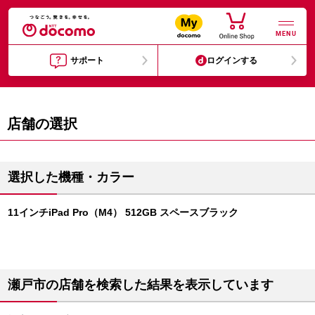
MENU
サポート
ログインする
店舗の選択
選択した機種・カラー
11インチiPad Pro（M4） 512GB スペースブラック
瀬戸市の店舗を検索した結果を表示しています