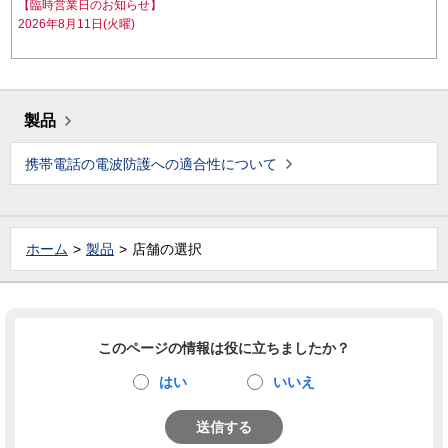
【臨時営業日のお知らせ】
2026年8月11日(火曜)
製品
携帯電話の電波防護への適合性について
ホーム
製品
店舗の選択
このページの情報は役に立ちましたか？
はい
いいえ
送信する