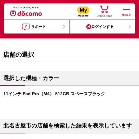
MENU
サポート
ログインする
店舗の選択
選択した機種・カラー
11インチiPad Pro（M4） 512GB スペースブラック
北名古屋市の店舗を検索した結果を表示しています