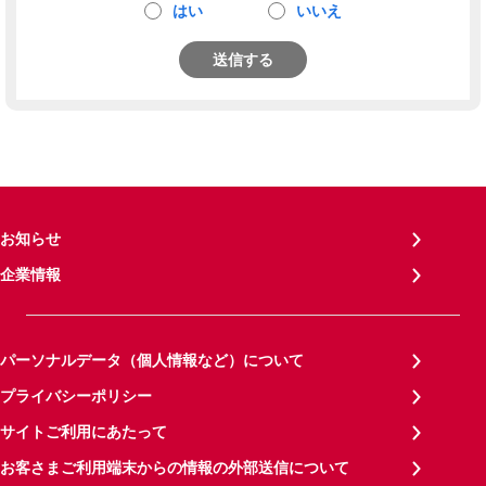
はい
いいえ
送信する
お知らせ
企業情報
パーソナルデータ（個人情報など）について
プライバシーポリシー
サイトご利用にあたって
お客さまご利用端末からの情報の外部送信について