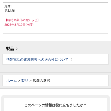
定休日
第2水曜
【臨時休業日のお知らせ】
2026年8月19日(水曜)
製品
携帯電話の電波防護への適合性について
ホーム
製品
店舗の選択
このページの情報は役に立ちましたか？