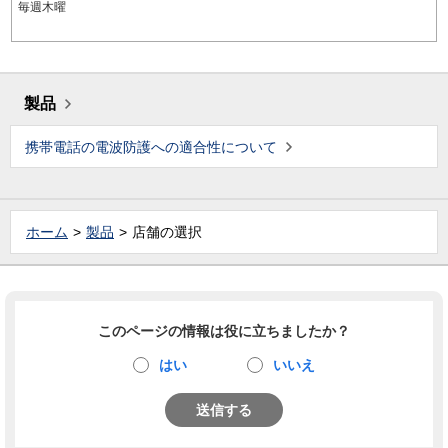
毎週木曜
製品
携帯電話の電波防護への適合性について
ホーム
製品
店舗の選択
このページの情報は役に立ちましたか？
はい
いいえ
送信する