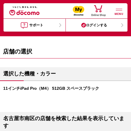
MENU
サポート
ログインする
店舗の選択
選択した機種・カラー
11インチiPad Pro（M4） 512GB スペースブラック
名古屋市南区の店舗を検索した結果を表示していま
す