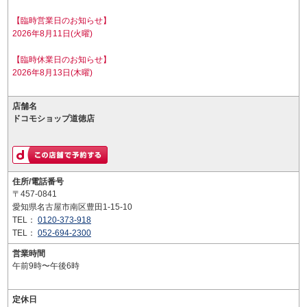
【臨時営業日のお知らせ】
2026年8月11日(火曜)
【臨時休業日のお知らせ】
2026年8月13日(木曜)
店舗名
ドコモショップ道徳店
住所/電話番号
〒457-0841
愛知県名古屋市南区豊田1-15-10
TEL：
0120-373-918
TEL：
052-694-2300
営業時間
午前9時〜午後6時
定休日