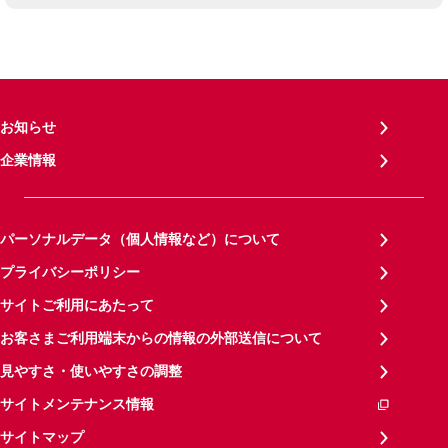
お知らせ
企業情報
パーソナルデータ（個人情報など）について
プライバシーポリシー
サイトご利用にあたって
お客さまご利用端末からの情報の外部送信について
見やすさ・使いやすさの調整
サイトメンテナンス情報
サイトマップ