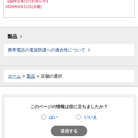
【臨時営業日のお知らせ】
2026年8月11日(火曜)
製品
携帯電話の電波防護への適合性について
ホーム
製品
店舗の選択
このページの情報は役に立ちましたか？
はい
いいえ
送信する