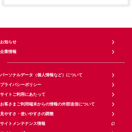
お知らせ
企業情報
パーソナルデータ（個人情報など）について
プライバシーポリシー
サイトご利用にあたって
お客さまご利用端末からの情報の外部送信について
見やすさ・使いやすさの調整
サイトメンテナンス情報