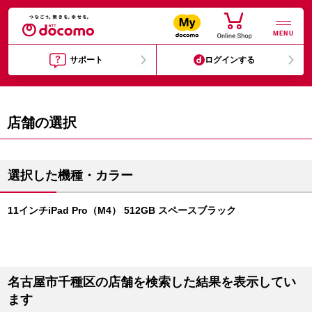
MENU
サポート
ログインする
店舗の選択
選択した機種・カラー
11インチiPad Pro（M4） 512GB スペースブラック
名古屋市千種区の店舗を検索した結果を表示してい
ます