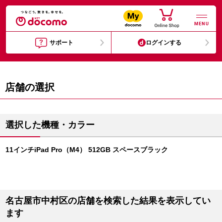
MENU
サポート
ログインする
店舗の選択
選択した機種・カラー
11インチiPad Pro（M4） 512GB スペースブラック
名古屋市中村区の店舗を検索した結果を表示してい
ます