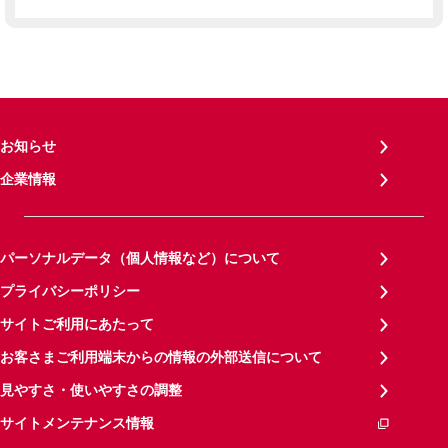
お知らせ
企業情報
パーソナルデータ（個人情報など）について
プライバシーポリシー
サイトご利用にあたって
お客さまご利用端末からの情報の外部送信について
見やすさ・使いやすさの調整
サイトメンテナンス情報