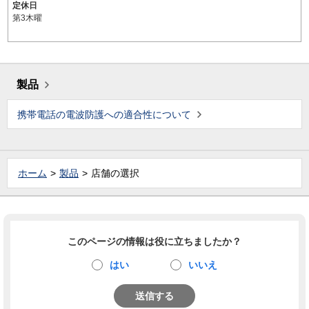
定休日
第3木曜
製品
携帯電話の電波防護への適合性について
ホーム
製品
店舗の選択
このページの情報は役に立ちましたか？
はい
いいえ
送信する