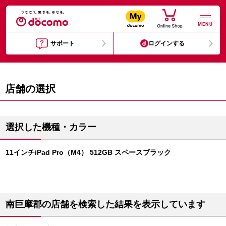
MENU
サポート
ログインする
店舗の選択
選択した機種・カラー
11インチiPad Pro（M4） 512GB スペースブラック
南巨摩郡の店舗を検索した結果を表示しています