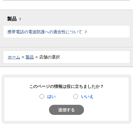
製品
携帯電話の電波防護への適合性について
ホーム
製品
店舗の選択
このページの情報は役に立ちましたか？
はい
いいえ
送信する