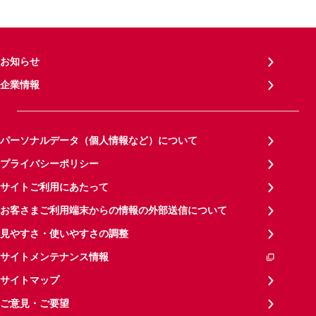
お知らせ
企業情報
パーソナルデータ（個人情報など）について
プライバシーポリシー
サイトご利用にあたって
お客さまご利用端末からの情報の外部送信について
見やすさ・使いやすさの調整
サイトメンテナンス情報
サイトマップ
ご意見・ご要望