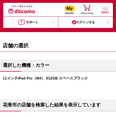
MENU
サポート
ログインする
店舗の選択
選択した機種・カラー
11インチiPad Pro（M4） 512GB スペースブラック
花巻市の店舗を検索した結果を表示しています