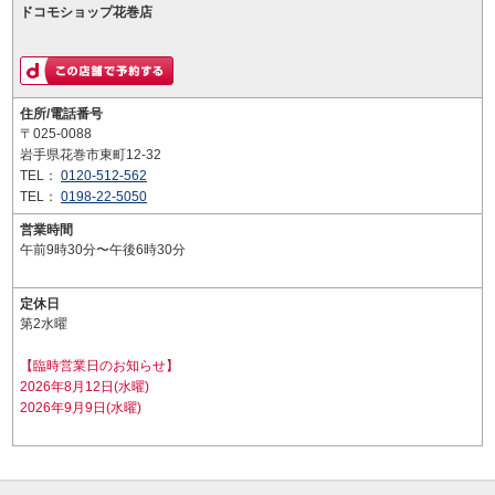
ドコモショップ花巻店
住所/電話番号
〒025-0088
岩手県花巻市東町12-32
TEL：
0120-512-562
TEL：
0198-22-5050
営業時間
午前9時30分〜午後6時30分
定休日
第2水曜
【臨時営業日のお知らせ】
2026年8月12日(水曜)
2026年9月9日(水曜)