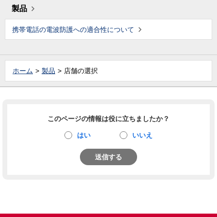
製品
携帯電話の電波防護への適合性について
ホーム
製品
店舗の選択
このページの情報は役に立ちましたか？
はい
いいえ
送信する