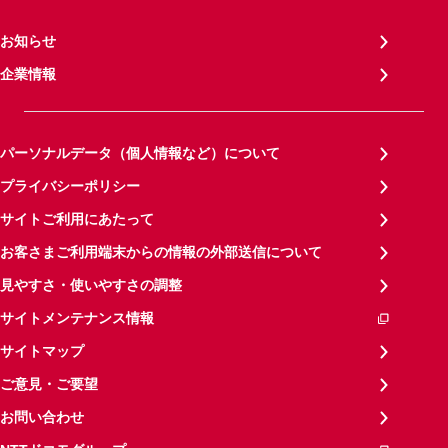
お知らせ
企業情報
パーソナルデータ（個人情報など）について
プライバシーポリシー
サイトご利用にあたって
お客さまご利用端末からの情報の外部送信について
見やすさ・使いやすさの調整
サイトメンテナンス情報
サイトマップ
ご意見・ご要望
お問い合わせ